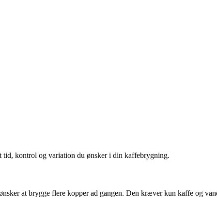
tid, kontrol og variation du ønsker i din kaffebrygning.
 ønsker at brygge flere kopper ad gangen. Den kræver kun kaffe og vand, 