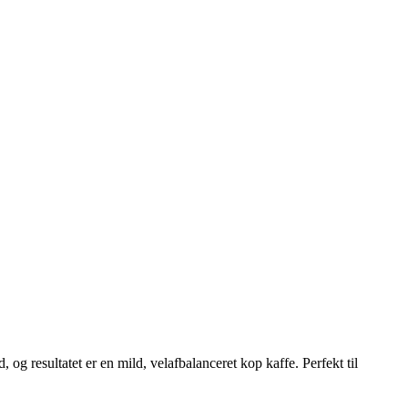
og resultatet er en mild, velafbalanceret kop kaffe. Perfekt til