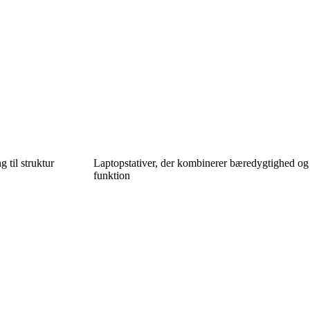
 til struktur
Laptopstativer, der kombinerer bæredygtighed og
funktion