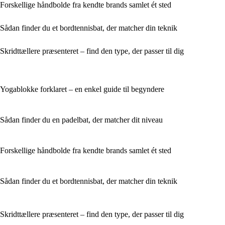
Forskellige håndbolde fra kendte brands samlet ét sted
Sådan finder du et bordtennisbat, der matcher din teknik
Skridttællere præsenteret – find den type, der passer til dig
Yogablokke forklaret – en enkel guide til begyndere
Sådan finder du en padelbat, der matcher dit niveau
Forskellige håndbolde fra kendte brands samlet ét sted
Sådan finder du et bordtennisbat, der matcher din teknik
Skridttællere præsenteret – find den type, der passer til dig